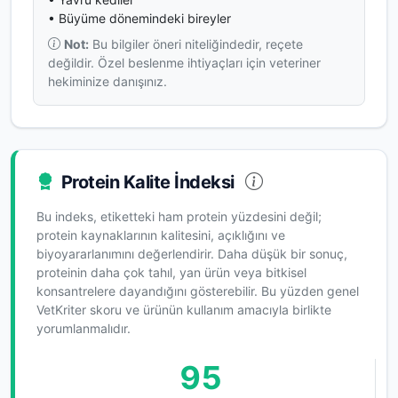
• Büyüme dönemindeki bireyler
Not:
Bu bilgiler öneri niteliğindedir, reçete
değildir. Özel beslenme ihtiyaçları için veteriner
hekiminize danışınız.
Protein Kalite İndeksi
Bu indeks, etiketteki ham protein yüzdesini değil;
protein kaynaklarının kalitesini, açıklığını ve
biyoyararlanımını değerlendirir. Daha düşük bir sonuç,
proteinin daha çok tahıl, yan ürün veya bitkisel
konsantrelere dayandığını gösterebilir. Bu yüzden genel
VetKriter skoru ve ürünün kullanım amacıyla birlikte
yorumlanmalıdır.
95