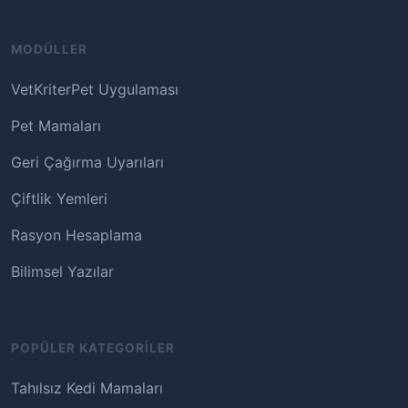
MODÜLLER
VetKriterPet Uygulaması
Pet Mamaları
Geri Çağırma Uyarıları
Çiftlik Yemleri
Rasyon Hesaplama
Bilimsel Yazılar
POPÜLER KATEGORILER
Tahılsız Kedi Mamaları