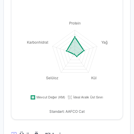
Standart: AAFCO Cat