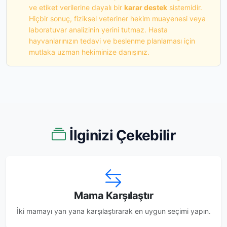
ve etiket verilerine dayalı bir
karar destek
sistemidir.
Hiçbir sonuç, fiziksel veteriner hekim muayenesi veya
laboratuvar analizinin yerini tutmaz. Hasta
hayvanlarınızın tedavi ve beslenme planlaması için
mutlaka uzman hekiminize danışınız.
İlginizi Çekebilir
Mama Karşılaştır
İki mamayı yan yana karşılaştırarak en uygun seçimi yapın.