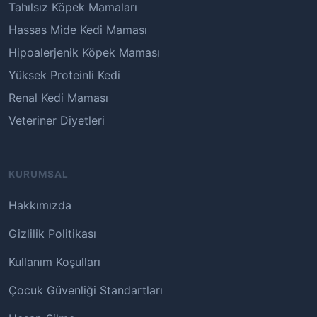
Tahılsız Köpek Mamaları
Hassas Mide Kedi Maması
Hipoalerjenik Köpek Maması
Yüksek Proteinli Kedi
Renal Kedi Maması
Veteriner Diyetleri
KURUMSAL
Hakkımızda
Gizlilik Politikası
Kullanım Koşulları
Çocuk Güvenliği Standartları