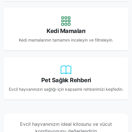
Kedi Mamaları
Kedi mamalarının tamamını inceleyin ve filtreleyin.
Pet Sağlık Rehberi
Evcil hayvanınızın sağlığı için kapsamlı rehberimizi keşfedin.
Evcil hayvanınızın ideal kilosunu ve vücut
kondisyonunu değerlendirin