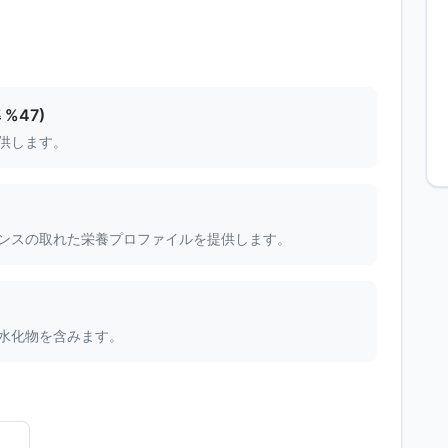
%47)
供します。
ンスの取れた栄養プロファイルを提供します。
水化物を含みます。