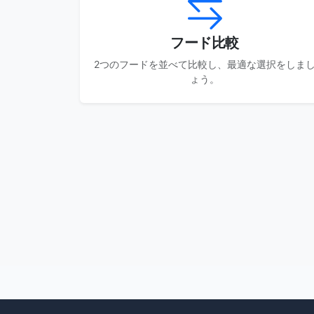
フード比較
2つのフードを並べて比較し、最適な選択をしま
ょう。