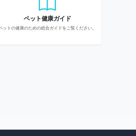
ペット健康ガイド
ペットの健康のための総合ガイドをご覧ください。