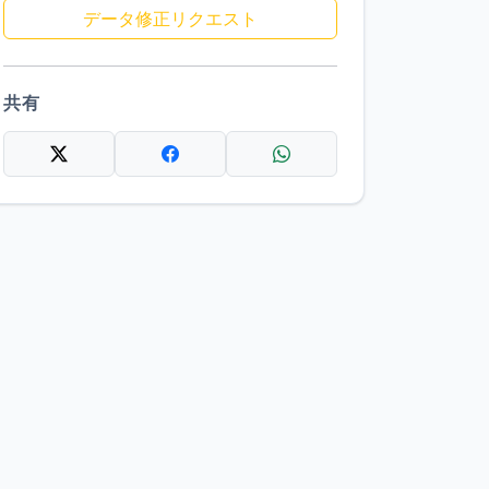
データ修正リクエスト
共有