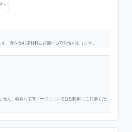
ませ
ます。骨を含む原材料に起因する可能性があります。
ません。特別な栄養ニーズについては獣医師にご相談くだ