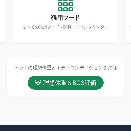
猫用フード
し
すべての猫用フードを閲覧・フィルタリング。
ペットの理想体重とボディコンディションを評価
理想体重＆BCS評価