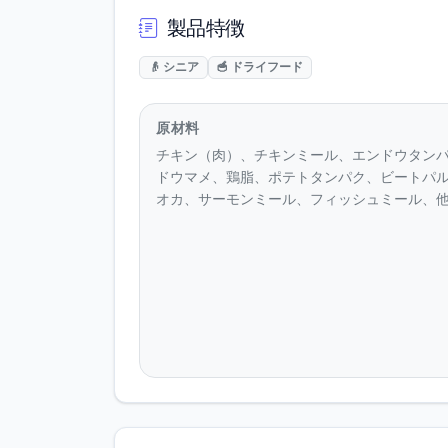
製品特徴
👴 シニア
🥣 ドライフード
原材料
チキン（肉）、チキンミール、エンドウタン
ドウマメ、鶏脂、ポテトタンパク、ビートパ
オカ、サーモンミール、フィッシュミール、