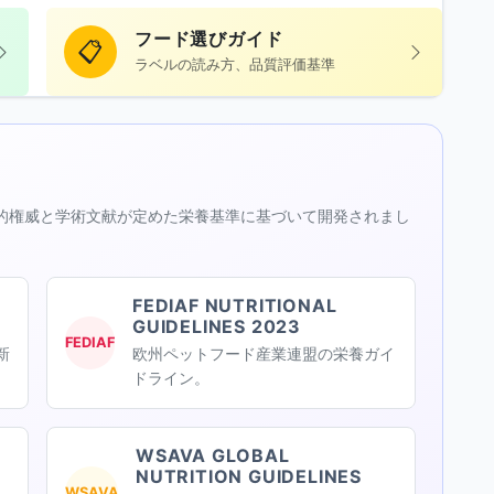
フード選びガイド
📋
ラベルの読み方、品質評価基準
の国際的権威と学術文献が定めた栄養基準に基づいて開発されまし
FEDIAF NUTRITIONAL
GUIDELINES 2023
FEDIAF
新
欧州ペットフード産業連盟の栄養ガイ
ドライン。
WSAVA GLOBAL
NUTRITION GUIDELINES
WSAVA