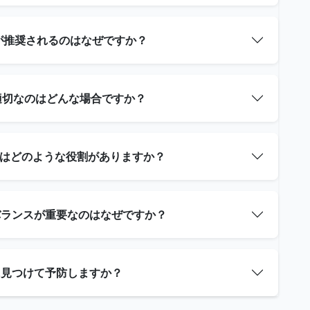
）が推奨されるのはなぜですか？
が適切なのはどんな場合ですか？
補給はどのような役割がありますか？
のバランスが重要なのはなぜですか？
うに見つけて予防しますか？