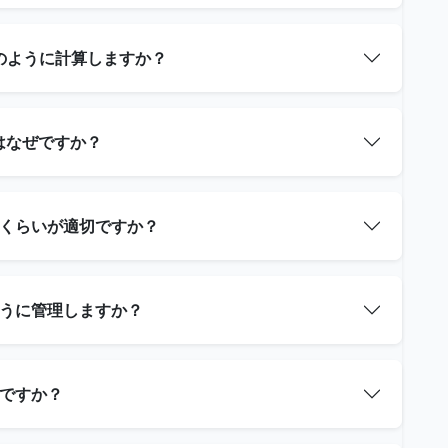
どのように計算しますか？
のはなぜですか？
どのくらいが適切ですか？
ように管理しますか？
いですか？