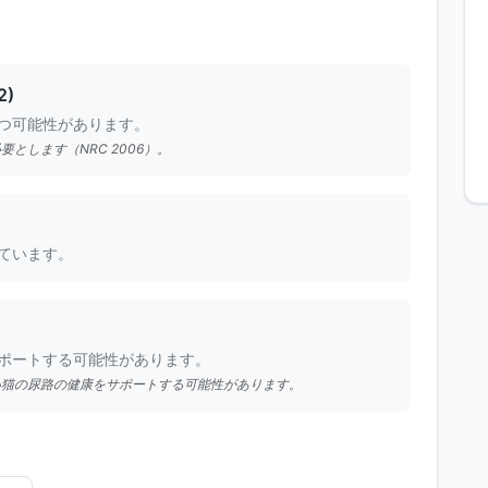
)
つ可能性があります。
とします（NRC 2006）。
ています。
ポートする可能性があります。
い猫の尿路の健康をサポートする可能性があります。