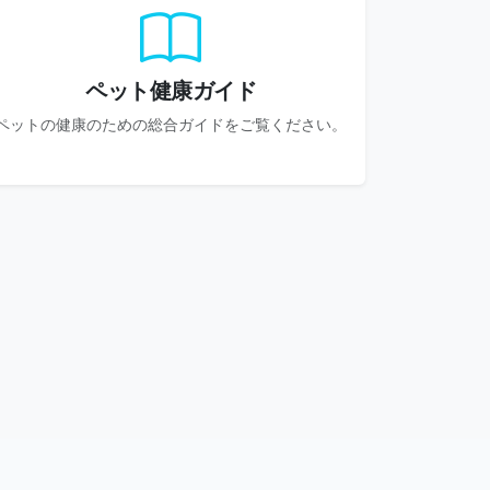
ペット健康ガイド
ペットの健康のための総合ガイドをご覧ください。