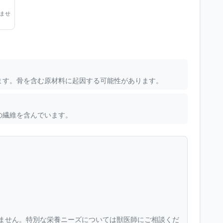
ませ
ます。骨を含む原材料に起因する可能性があります。
の繊維を含んでいます。
ません。特別な栄養ニーズについては獣医師にご相談くだ