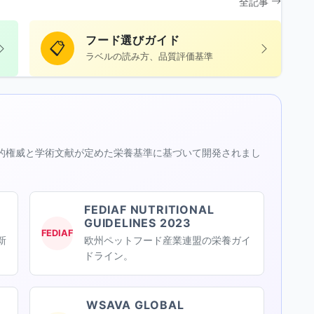
全記事
フード選びガイド
📋
ラベルの読み方、品質評価基準
の国際的権威と学術文献が定めた栄養基準に基づいて開発されまし
FEDIAF NUTRITIONAL
GUIDELINES 2023
FEDIAF
新
欧州ペットフード産業連盟の栄養ガイ
ドライン。
WSAVA GLOBAL