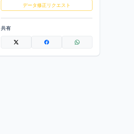
データ修正リクエスト
共有