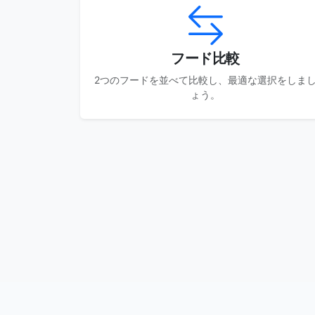
フード比較
2つのフードを並べて比較し、最適な選択をしま
ょう。