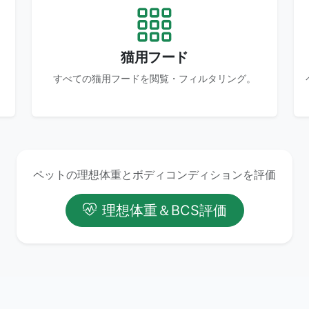
猫用フード
し
すべての猫用フードを閲覧・フィルタリング。
ペットの理想体重とボディコンディションを評価
理想体重＆BCS評価